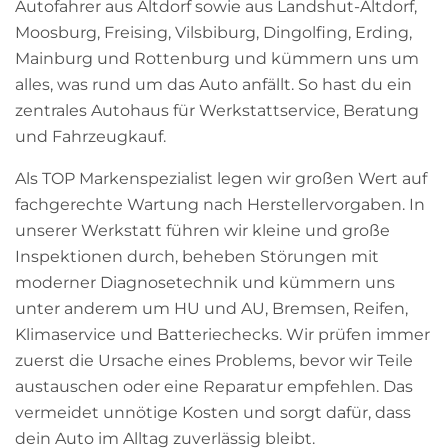
Autofahrer aus Altdorf sowie aus Landshut-Altdorf,
Moosburg, Freising, Vilsbiburg, Dingolfing, Erding,
Mainburg und Rottenburg und kümmern uns um
alles, was rund um das Auto anfällt. So hast du ein
zentrales Autohaus für Werkstattservice, Beratung
und Fahrzeugkauf.
Als TOP Markenspezialist legen wir großen Wert auf
fachgerechte Wartung nach Herstellervorgaben. In
unserer Werkstatt führen wir kleine und große
Inspektionen durch, beheben Störungen mit
moderner Diagnosetechnik und kümmern uns
unter anderem um HU und AU, Bremsen, Reifen,
Klimaservice und Batteriechecks. Wir prüfen immer
zuerst die Ursache eines Problems, bevor wir Teile
austauschen oder eine Reparatur empfehlen. Das
vermeidet unnötige Kosten und sorgt dafür, dass
dein Auto im Alltag zuverlässig bleibt.