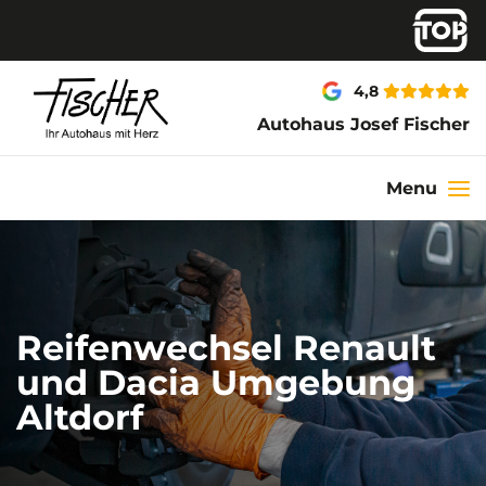
4,8
Autohaus Josef Fischer
Menu
Reifenwechsel Renault
und Dacia Umgebung
Altdorf