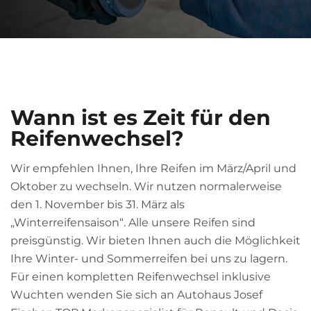
Wann ist es Zeit für den
Reifenwechsel?
Wir empfehlen Ihnen, Ihre Reifen im März/April und
Oktober zu wechseln. Wir nutzen normalerweise
den 1. November bis 31. März als
„Winterreifensaison“. Alle unsere Reifen sind
preisgünstig. Wir bieten Ihnen auch die Möglichkeit
Ihre Winter- und Sommerreifen bei uns zu lagern.
Für einen kompletten Reifenwechsel inklusive
Wuchten wenden Sie sich an Autohaus Josef