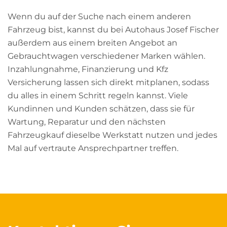
Wenn du auf der Suche nach einem anderen
Fahrzeug bist, kannst du bei Autohaus Josef Fischer
außerdem aus einem breiten Angebot an
Gebrauchtwagen verschiedener Marken wählen.
Inzahlungnahme, Finanzierung und Kfz
Versicherung lassen sich direkt mitplanen, sodass
du alles in einem Schritt regeln kannst. Viele
Kundinnen und Kunden schätzen, dass sie für
Wartung, Reparatur und den nächsten
Fahrzeugkauf dieselbe Werkstatt nutzen und jedes
Mal auf vertraute Ansprechpartner treffen.