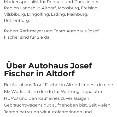
Markenspezialist für Renault und Dacia in der
Region Landshut-Altdorf, Moosburg, Freising,
Vilsbiburg, Dingolfing, Erding, Mainburg,
Rottenburg.
Robert Rathmayer und Team Autohaus Josef
Fischer sind für Sie da!
Über Autohaus Josef
Fischer in Altdorf
Bei Autohaus Josef Fischer in Altdorf findest du eine
Kfz Werkstatt, in der du für Wartung, Reparatur,
HU/AU und den Kauf eines zuverlässigen
Gebrauchtwagens gut aufgehoben bist. Seit vielen
Jahren betreuen wir Autofahrerinnen und