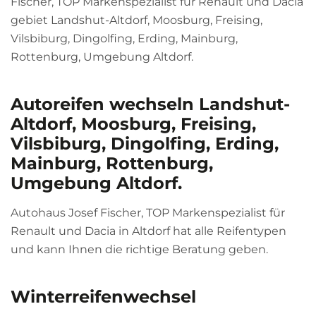
Fischer, TOP Markenspezialist für Renault und Dacia
gebiet Landshut-Altdorf, Moosburg, Freising,
Vilsbiburg, Dingolfing, Erding, Mainburg,
Rottenburg, Umgebung Altdorf.
Autoreifen wechseln Landshut-
Altdorf, Moosburg, Freising,
Vilsbiburg, Dingolfing, Erding,
Mainburg, Rottenburg,
Umgebung Altdorf.
Autohaus Josef Fischer, TOP Markenspezialist für
Renault und Dacia in Altdorf hat alle Reifentypen
und kann Ihnen die richtige Beratung geben.
Winterreifenwechsel