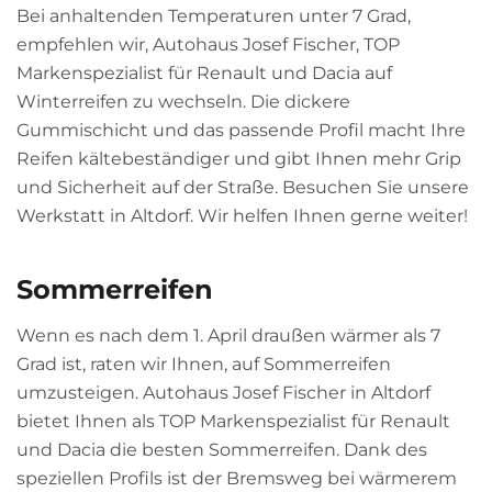
Bei anhaltenden Temperaturen unter 7 Grad,
empfehlen wir, Autohaus Josef Fischer, TOP
Markenspezialist für Renault und Dacia auf
Winterreifen zu wechseln. Die dickere
Gummischicht und das passende Profil macht Ihre
Reifen kältebeständiger und gibt Ihnen mehr Grip
und Sicherheit auf der Straße. Besuchen Sie unsere
Werkstatt in Altdorf. Wir helfen Ihnen gerne weiter!
Sommerreifen
Wenn es nach dem 1. April draußen wärmer als 7
Grad ist, raten wir Ihnen, auf Sommerreifen
umzusteigen. Autohaus Josef Fischer in Altdorf
bietet Ihnen als TOP Markenspezialist für Renault
und Dacia die besten Sommerreifen. Dank des
speziellen Profils ist der Bremsweg bei wärmerem