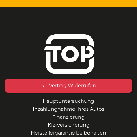
Vertrag Widerrufen
Hauptuntersuchung
Inzahlungnahme Ihres Autos
Finanzierung
Kfz-Versicherung
Herstellergarantie beibehalten