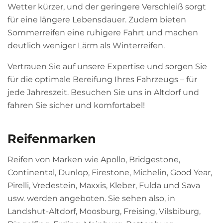
Wetter kürzer, und der geringere Verschleiß sorgt
für eine längere Lebensdauer. Zudem bieten
Sommerreifen eine ruhigere Fahrt und machen
deutlich weniger Lärm als Winterreifen.
Vertrauen Sie auf unsere Expertise und sorgen Sie
für die optimale Bereifung Ihres Fahrzeugs – für
jede Jahreszeit. Besuchen Sie uns in Altdorf und
fahren Sie sicher und komfortabel!
Reifenmarken
Reifen von Marken wie Apollo, Bridgestone,
Continental, Dunlop, Firestone, Michelin, Good Year,
Pirelli, Vredestein, Maxxis, Kleber, Fulda und Sava
usw. werden angeboten. Sie sehen also, in
Landshut-Altdorf, Moosburg, Freising, Vilsbiburg,