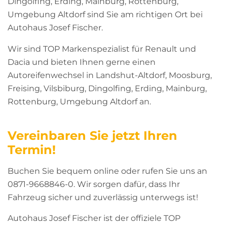
Dingolfing, Erding, Mainburg, Rottenburg,
Umgebung Altdorf sind Sie am richtigen Ort bei
Autohaus Josef Fischer.
Wir sind TOP Markenspezialist für Renault und
Dacia und bieten Ihnen gerne einen
Autoreifenwechsel in Landshut-Altdorf, Moosburg,
Freising, Vilsbiburg, Dingolfing, Erding, Mainburg,
Rottenburg, Umgebung Altdorf an.
Vereinbaren Sie jetzt Ihren
Termin!
Buchen Sie bequem online oder rufen Sie uns an
0871-9668846-0. Wir sorgen dafür, dass Ihr
Fahrzeug sicher und zuverlässig unterwegs ist!
Autohaus Josef Fischer ist der offiziele TOP