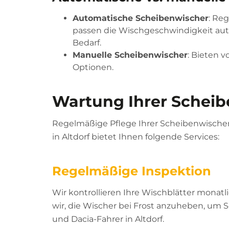
Automatische Scheibenwischer
: Re
passen die Wischgeschwindigkeit auto
Bedarf.
Manuelle Scheibenwischer
: Bieten v
Optionen.
Wartung Ihrer Scheib
Regelmäßige Pflege Ihrer Scheibenwischer 
in Altdorf bietet Ihnen folgende Services:
Regelmäßige Inspektion
Wir kontrollieren Ihre Wischblätter monat
wir, die Wischer bei Frost anzuheben, um S
und Dacia-Fahrer in Altdorf.