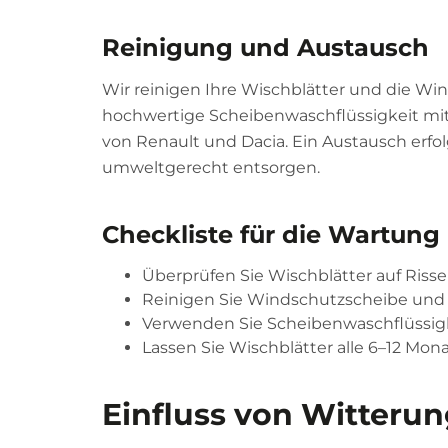
Reinigung und Austausch
Wir reinigen Ihre Wischblätter und die W
hochwertige Scheibenwaschflüssigkeit mit 
von Renault und Dacia. Ein Austausch erfol
umweltgerecht entsorgen.
Checkliste für die Wartung
Überprüfen Sie Wischblätter auf Riss
Reinigen Sie Windschutzscheibe und 
Verwenden Sie Scheibenwaschflüssigk
Lassen Sie Wischblätter alle 6–12 Mon
Einfluss von Witteru