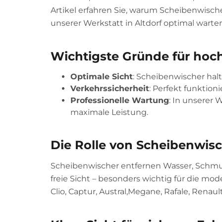
Artikel erfahren Sie, warum Scheibenwische
unserer Werkstatt in Altdorf optimal warten
Wichtigste Gründe für hoc
Optimale Sicht
: Scheibenwischer hal
Verkehrssicherheit
: Perfekt funktion
Professionelle Wartung
: In unserer 
maximale Leistung.
Die Rolle von Scheibenwisc
Scheibenwischer entfernen Wasser, Schmu
freie Sicht – besonders wichtig für die mo
Clio, Captur, Austral,Megane, Rafale, Renault